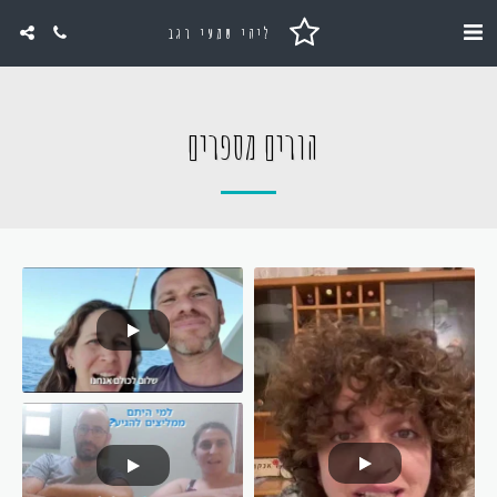
ליהי שמעי רגב
הורים מספרים