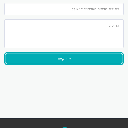
צור קשר