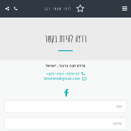
ליהי שמעי רגב
רוצה להיות בקשר
פרדס חנה כרכור, ישראל
+972-050-7372137
lihishimi@gmail.com